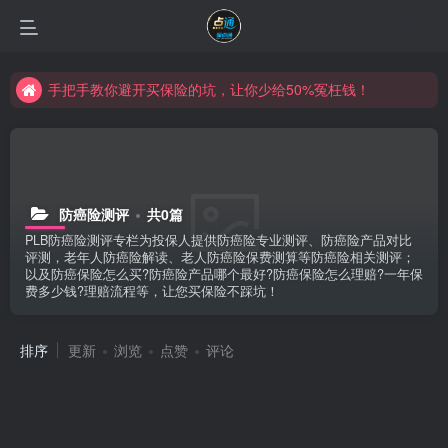
手把手教你避开买保险的坑，让你少给50%冤枉钱！
防癌险测评
共0篇
PLB防癌险测评专栏为投保人提供防癌险专业测评、防癌险产品对比
评测，老年人防癌险解读、老人防癌险保费测算等防癌险相关测评；
以及防癌保险怎么买?防癌险产品哪个最好?防癌保险怎么理赔?一年保
费多少钱?理赔流程等，让您买保险不踩坑！
排序
更新
浏览
点赞
评论