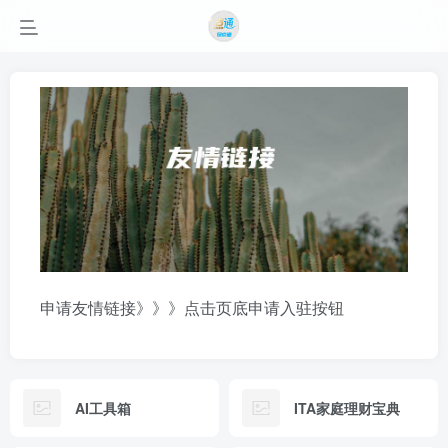
申请友情链接》》》点击页底申请入驻按钮
AI工具箱
ITA家庭理财宝典