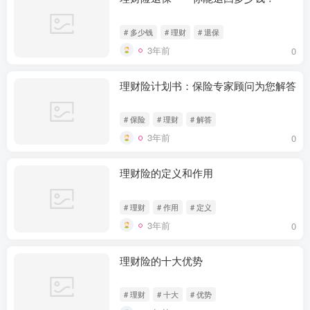
# 多少钱
# 理财
# 退保
3年前
0
理财险计划书：保险专家顾问为您解答
# 保险
# 理财
# 解答
3年前
0
理财险的定义和作用
# 理财
# 作用
# 定义
3年前
0
理财险的十大优势
# 理财
# 十大
# 优势