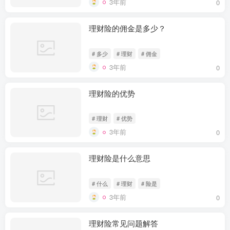
3年前
0
理财险的佣金是多少？
# 多少
# 理财
# 佣金
3年前
0
理财险的优势
# 理财
# 优势
3年前
0
理财险是什么意思
# 什么
# 理财
# 险是
3年前
0
理财险常见问题解答