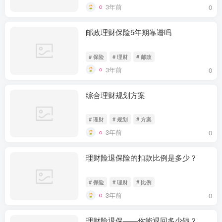
3年前
0
邮政理财保险5年期靠谱吗
# 保险
# 理财
# 邮政
3年前
0
综合理财规划方案
# 理财
# 规划
# 方案
3年前
0
理财险退保险的扣款比例是多少？
# 保险
# 理财
# 比例
3年前
0
理财险退保——你能退回多少钱？