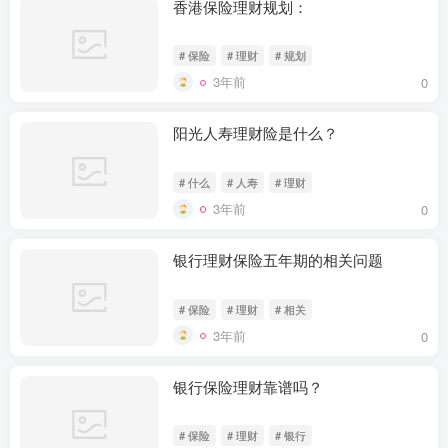
香港保险理财规划：
# 保险
# 理财
# 规划
3年前
0
阳光人寿理财险是什么？
# 什么
# 人寿
# 理财
3年前
0
银行理财保险五年期的相关问题
# 保险
# 理财
# 相关
3年前
0
银行保险理财靠谱吗？
# 保险
# 理财
# 银行