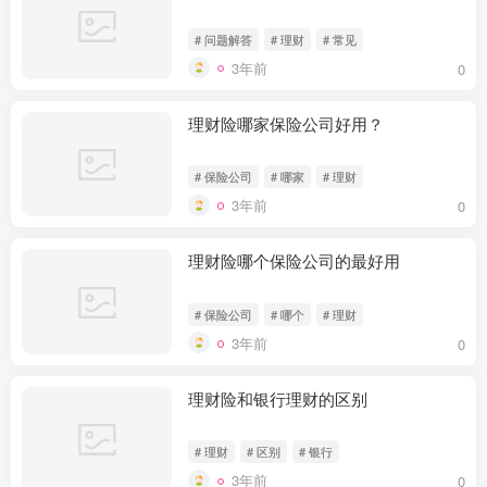
# 问题解答
# 理财
# 常见
3年前
0
理财险哪家保险公司好用？
# 保险公司
# 哪家
# 理财
3年前
0
理财险哪个保险公司的最好用
# 保险公司
# 哪个
# 理财
3年前
0
理财险和银行理财的区别
# 理财
# 区别
# 银行
3年前
0